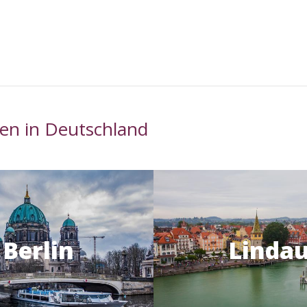
en in Deutschland
Berlin
Linda