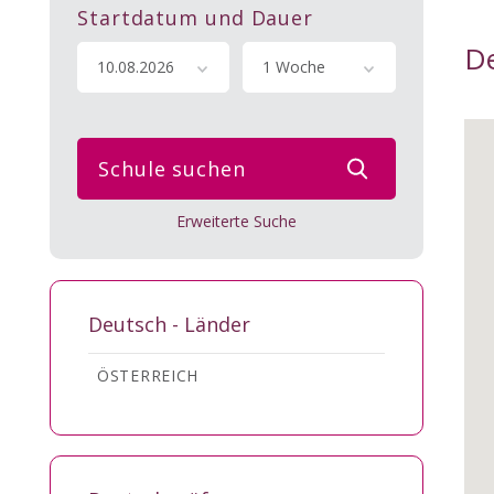
Startdatum und Dauer
De
10.08.2026
1 Woche
Schule suchen
Erweiterte Suche
Deutsch - Länder
ÖSTERREICH