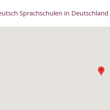
utsch Sprachschulen in Deutschland