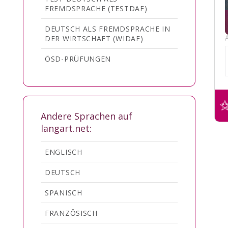
FREMDSPRACHE (TESTDAF)
DEUTSCH ALS FREMDSPRACHE IN
DER WIRTSCHAFT (WIDAF)
ÖSD-PRÜFUNGEN
Andere Sprachen auf
langart.net:
ENGLISCH
DEUTSCH
SPANISCH
FRANZÖSISCH