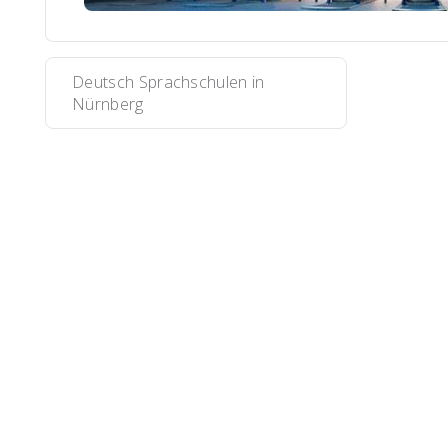
Deutsch Sprachschulen in
Nürnberg